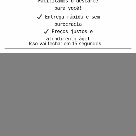
Facilitamos o descarte
para você!
Entrega rápida e sem
burocracia
Preços justos e
atendimento ágil
Isso vai fechar em
15
segundos