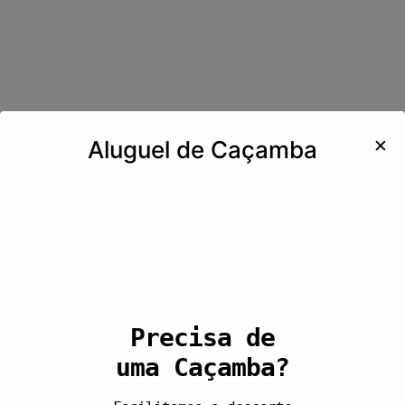
✕
Aluguel de Caçamba
Precisa de
uma Caçamba?