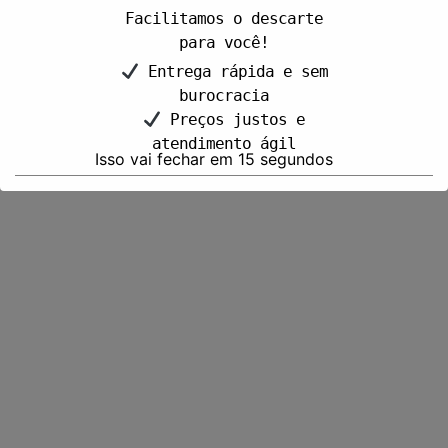
Facilitamos o descarte
para você!
Entrega rápida e sem
burocracia
Preços justos e
atendimento ágil
Isso vai fechar em
15
segundos