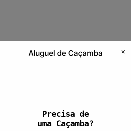
✕
Aluguel de Caçamba
Precisa de
uma Caçamba?