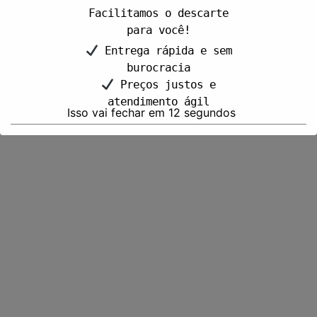
Facilitamos o descarte
para você!
Entrega rápida e sem
burocracia
Preços justos e
atendimento ágil
Isso vai fechar em
11
segundos