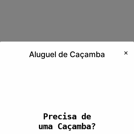
✕
Aluguel de Caçamba
Precisa de
uma Caçamba?