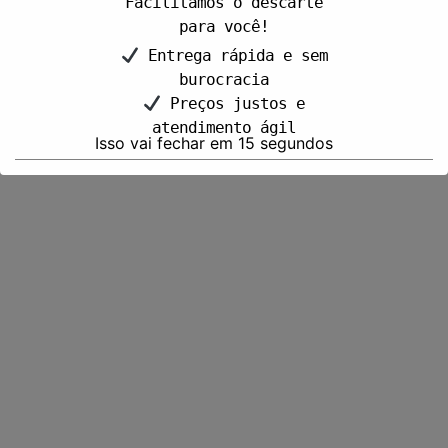
Facilitamos o descarte
para você!
Entrega rápida e sem
burocracia
Preços justos e
atendimento ágil
Isso vai fechar em
15
segundos