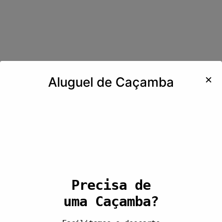
✕
Aluguel de Caçamba
Precisa de
uma Caçamba?