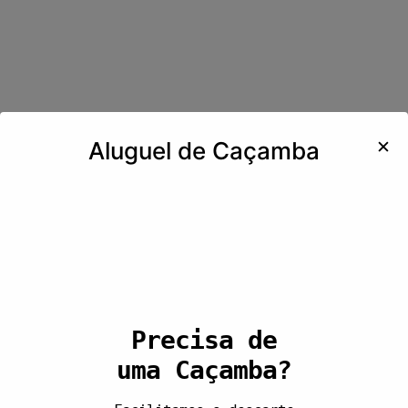
✕
Aluguel de Caçamba
Precisa de
uma Caçamba?