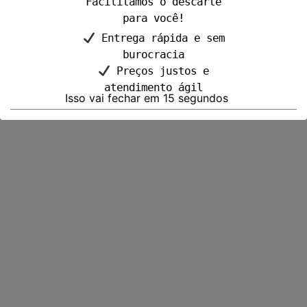
Facilitamos o descarte
para você!
Entrega rápida e sem
burocracia
Preços justos e
atendimento ágil
Isso vai fechar em
15
segundos