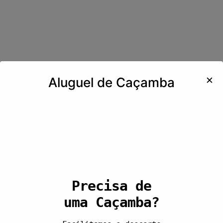
✕
Aluguel de Caçamba
Precisa de
uma Caçamba?