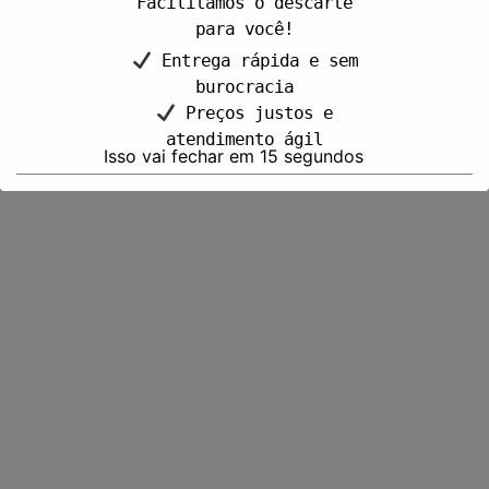
Facilitamos o descarte
para você!
Entrega rápida e sem
burocracia
Preços justos e
atendimento ágil
Isso vai fechar em
15
segundos