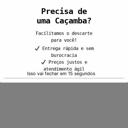
Precisa de
uma Caçamba?
Facilitamos o descarte
para você!
Entrega rápida e sem
burocracia
Preços justos e
atendimento ágil
Isso vai fechar em
14
segundos