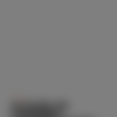
Serviço
ALUGUEL DE
CAMINHÃO