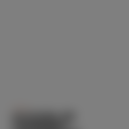
Serviço
ALUGUEL DE
CAMINHÃO