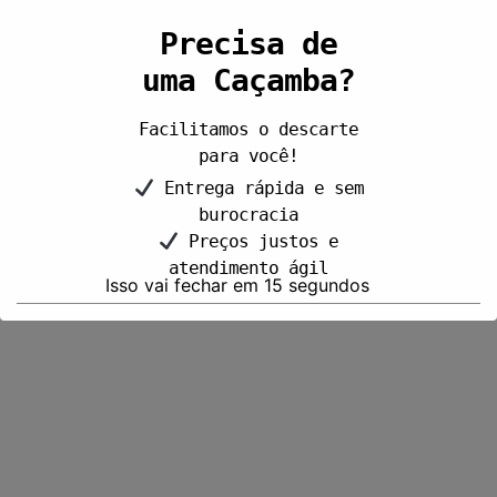
Precisa de
uma Caçamba?
Facilitamos o descarte
para você!
Entrega rápida e sem
burocracia
Preços justos e
atendimento ágil
Isso vai fechar em
14
segundos