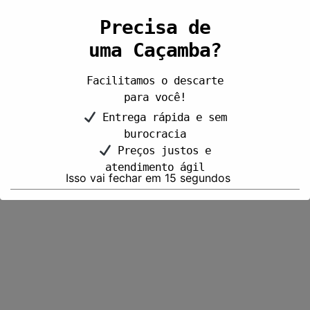
Precisa de
uma Caçamba?
Facilitamos o descarte
para você!
Entrega rápida e sem
burocracia
Preços justos e
atendimento ágil
Isso vai fechar em
15
segundos