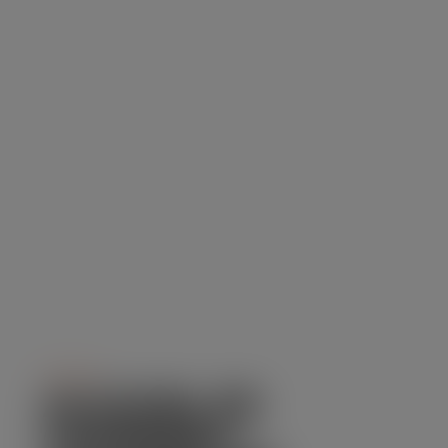
Serviço
ALUGUEL DE
CAMINHÃO