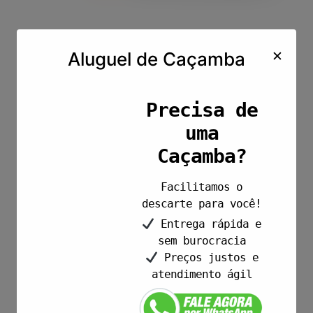
✕
Aluguel de Caçamba
Precisa de
uma
Caçamba?
Facilitamos o
descarte para você!
Entrega rápida e
sem burocracia
Preços justos e
atendimento ágil