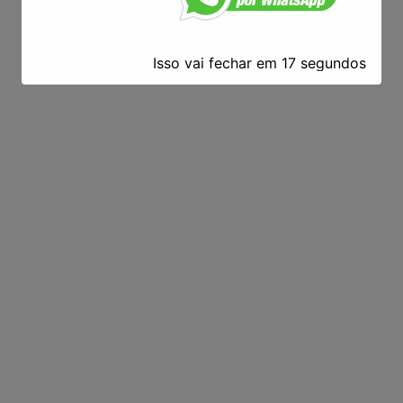
Isso vai fechar em
16
segundos