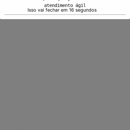
atendimento ágil
Isso vai fechar em
15
segundos