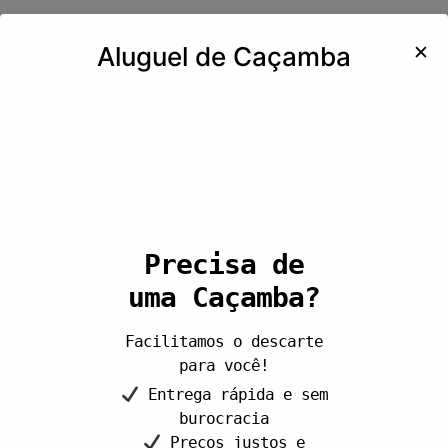
✕
Aluguel de Caçamba
Precisa de
uma Caçamba?
Facilitamos o descarte
para você!
Entrega rápida e sem
burocracia
Preços justos e