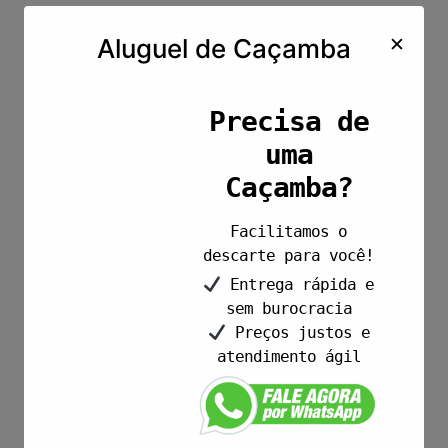
✕
Aluguel de Caçamba
Precisa de
uma
Caçamba?
Facilitamos o
descarte para você!
Entrega rápida e
sem burocracia
Preços justos e
atendimento ágil