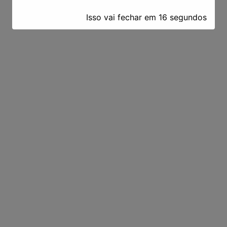
Isso vai fechar em
15
segundos