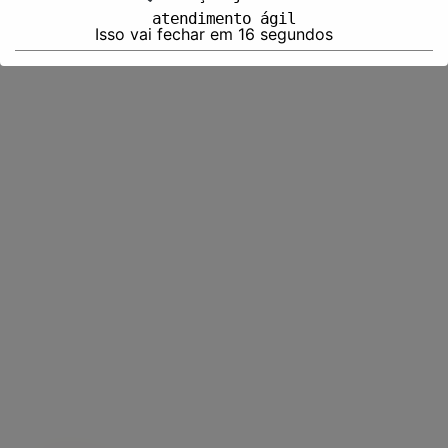
atendimento ágil
Isso vai fechar em
15
segundos