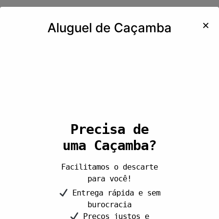
✕
Aluguel de Caçamba
Precisa de
uma Caçamba?
Facilitamos o descarte
para você!
Entrega rápida e sem
burocracia
Preços justos e