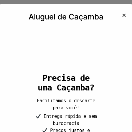
✕
Aluguel de Caçamba
Precisa de
uma Caçamba?
Facilitamos o descarte
para você!
Entrega rápida e sem
burocracia
Preços justos e