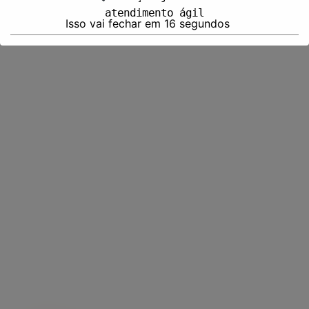
atendimento ágil
Isso vai fechar em
15
segundos