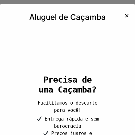
✕
Aluguel de Caçamba
Precisa de
uma Caçamba?
Facilitamos o descarte
para você!
Entrega rápida e sem
burocracia
Preços justos e