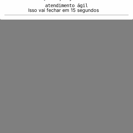
atendimento ágil
Isso vai fechar em
15
segundos