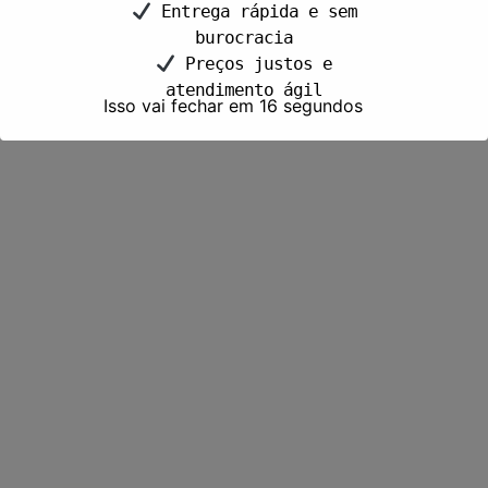
Entrega rápida e sem
burocracia
Preços justos e
atendimento ágil
Isso vai fechar em
15
segundos