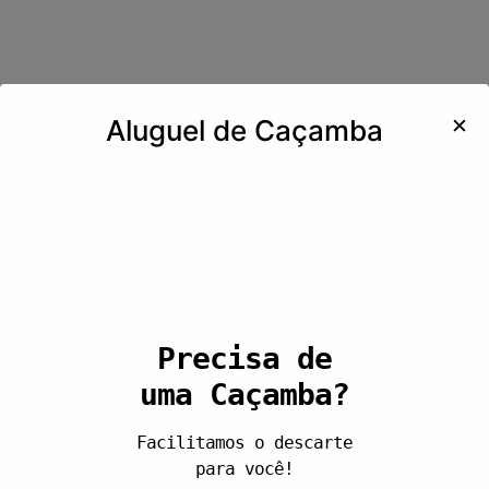
✕
Aluguel de Caçamba
Precisa de
uma Caçamba?
Facilitamos o descarte
para você!