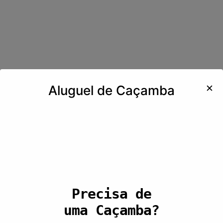
✕
Aluguel de Caçamba
Precisa de
uma Caçamba?