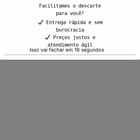
Facilitamos o descarte
para você!
Entrega rápida e sem
burocracia
Preços justos e
atendimento ágil
Isso vai fechar em
15
segundos