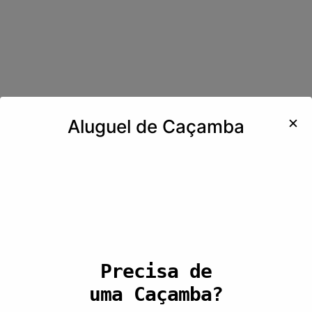
✕
Aluguel de Caçamba
Precisa de
uma Caçamba?