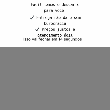
Facilitamos o descarte
para você!
Entrega rápida e sem
burocracia
Preços justos e
atendimento ágil
Isso vai fechar em
13
segundos