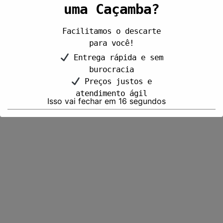
uma Caçamba?
Facilitamos o descarte
para você!
Entrega rápida e sem
burocracia
Preços justos e
atendimento ágil
Isso vai fechar em
15
segundos