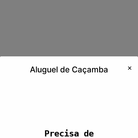
✕
Aluguel de Caçamba
Precisa de