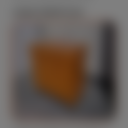
CARACTERÍSTICAS